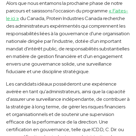
Alors que nous entamons la prochaine phase de notre
parcours et saisissons l'occasion du programme
« Faites-
le ici »
du Canada, Protein Industries Canada recherche
des administrateurs expérimentés qui comprennent les
responsabilités liées à la gouvernance d'une organisation
nationale dirigée par l'industrie, dotée d'un important
mandat d'intérêt public, de responsabilités substantielles
en matière de gestion financière et d'un engagement
envers une gouvernance solide, une surveillance
fiduciaire et une discipline stratégique.
Les candidats idéaux posséderont une expérience
avérée en tant qu'administrateurs, ainsi que la capacité
d'assurer une surveillance indépendante, de contribuer à
la stratégie à long terme, de gérer les risques financiers
et organisationnels et de soutenir une supervision
efficace de la performance de la direction. Une
certification en gouvernance, telle que ICD.D, C. Dir. ou