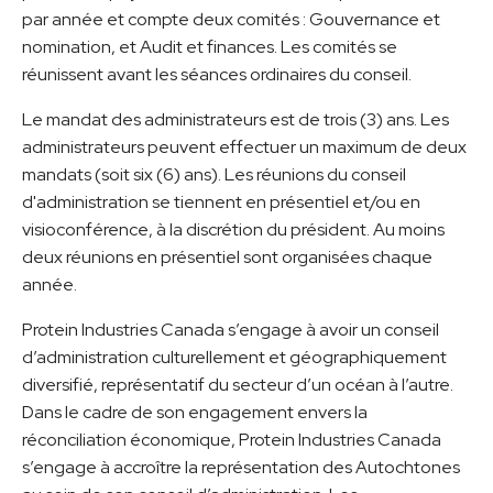
par année et compte deux comités : Gouvernance et
nomination, et Audit et finances. Les comités se
réunissent avant les séances ordinaires du conseil.
Le mandat des administrateurs est de trois (3) ans. Les
administrateurs peuvent effectuer un maximum de deux
mandats (soit six (6) ans). Les réunions du conseil
d'administration se tiennent en présentiel et/ou en
visioconférence, à la discrétion du président. Au moins
deux réunions en présentiel sont organisées chaque
année.
Protein Industries Canada s’engage à avoir un conseil
d’administration culturellement et géographiquement
diversifié, représentatif du secteur d’un océan à l’autre.
Dans le cadre de son engagement envers la
réconciliation économique, Protein Industries Canada
s’engage à accroître la représentation des Autochtones