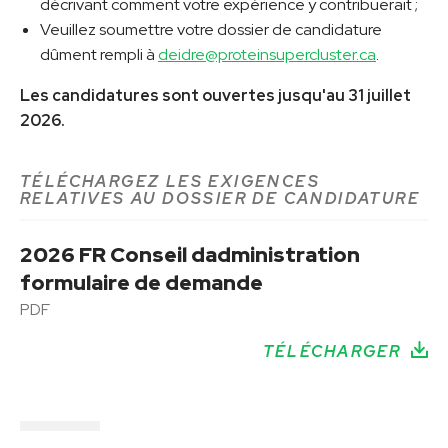
décrivant comment votre expérience y contribuerait ;
Veuillez soumettre votre dossier de candidature
dûment rempli à
deidre@proteinsupercluster.ca
.
Les candidatures sont ouvertes jusqu'au 31 juillet
2026.
TÉLÉCHARGEZ LES EXIGENCES
RELATIVES AU DOSSIER DE CANDIDATURE
2026 FR Conseil dadministration
formulaire de demande
PDF
TÉLÉCHARGER