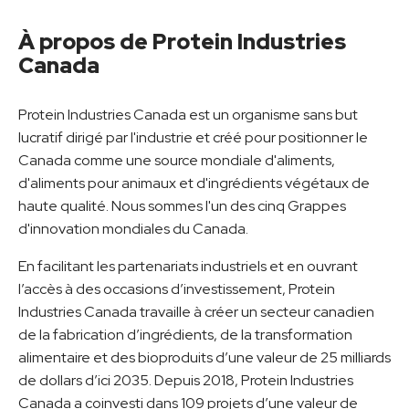
À propos de Protein Industries
Canada
Protein Industries Canada est un organisme sans but
lucratif dirigé par l'industrie et créé pour positionner le
Canada comme une source mondiale d'aliments,
d'aliments pour animaux et d'ingrédients végétaux de
haute qualité. Nous sommes l'un des cinq Grappes
d'innovation mondiales du Canada.
En facilitant les partenariats industriels et en ouvrant
l’accès à des occasions d’investissement, Protein
Industries Canada travaille à créer un secteur canadien
de la fabrication d’ingrédients, de la transformation
alimentaire et des bioproduits d’une valeur de 25 milliards
de dollars d’ici 2035. Depuis 2018, Protein Industries
Canada a coinvesti dans 109 projets d’une valeur de