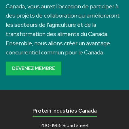
Canada, vous aurez l’occasion de participer à
des projets de collaboration qui amélioreront
les secteurs de l’agriculture et de la
transformation des aliments du Canada.
Ensemble, nous allons créer un avantage
concurrentiel commun pour le Canada.
DEVENEZ MEMBRE
Protein Industries Canada
200-1965 Broad Street