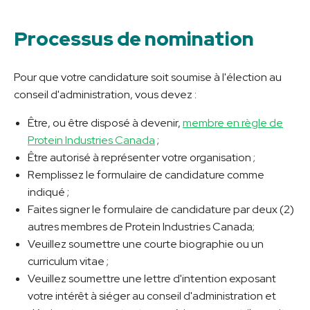
Processus de nomination
Pour que votre candidature soit soumise à l'élection au
conseil d'administration, vous devez :
Être, ou être disposé à devenir,
membre en règle de
Protein Industries Canada
;
Être autorisé à représenter votre organisation ;
Remplissez le formulaire de candidature comme
indiqué ;
Faites signer le formulaire de candidature par deux (2)
autres membres de Protein Industries Canada;
Veuillez soumettre une courte biographie ou un
curriculum vitae ;
Veuillez soumettre une lettre d'intention exposant
votre intérêt à siéger au conseil d'administration et