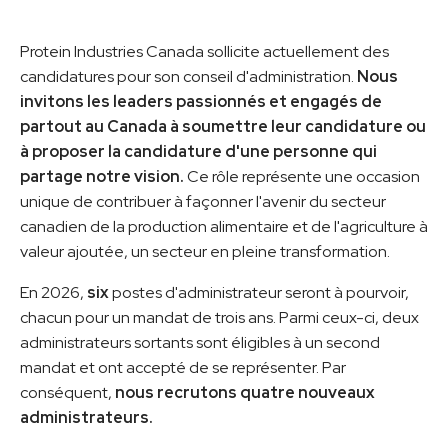
Protein Industries Canada sollicite actuellement des
candidatures pour son conseil d'administration.
Nous
invitons les leaders passionnés et engagés de
partout au Canada à soumettre leur candidature ou
à proposer la candidature d'une personne qui
partage notre vision.
Ce rôle représente une occasion
unique de contribuer à façonner l'avenir du secteur
canadien de la production alimentaire et de l'agriculture à
valeur ajoutée, un secteur en pleine transformation.
En 2026,
six
postes d'administrateur seront à pourvoir,
chacun pour un mandat de trois ans. Parmi ceux-ci, deux
administrateurs sortants sont éligibles à un second
mandat et ont accepté de se représenter. Par
conséquent,
nous recrutons quatre nouveaux
administrateurs
.