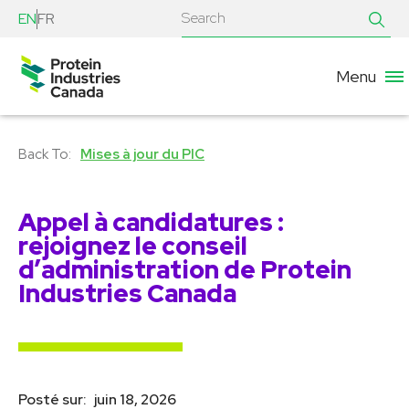
EN
FR
Menu
Mises à jour du PIC
Appel à candidatures :
rejoignez le conseil
d’administration de Protein
Industries Canada
Posté sur:
juin 18, 2026