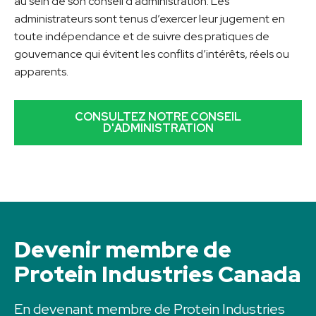
au sein de son conseil d’administration. Les
administrateurs sont tenus d’exercer leur jugement en
toute indépendance et de suivre des pratiques de
gouvernance qui évitent les conflits d’intérêts, réels ou
apparents.
CONSULTEZ NOTRE CONSEIL
D'ADMINISTRATION
Devenir membre de
Protein Industries Canada
En devenant membre de Protein Industries