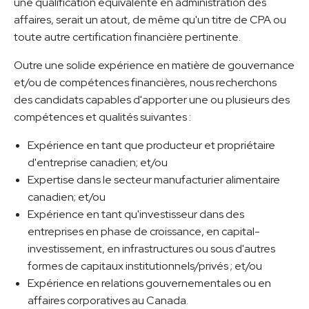
une qualification équivalente en administration des
affaires, serait un atout, de même qu'un titre de CPA ou
toute autre certification financière pertinente.
Outre une solide expérience en matière de gouvernance
et/ou de compétences financières, nous recherchons
des candidats capables d'apporter une ou plusieurs des
compétences et qualités suivantes :
Expérience en tant que producteur et propriétaire
d'entreprise canadien; et/ou
Expertise dans le secteur manufacturier alimentaire
canadien; et/ou
Expérience en tant qu'investisseur dans des
entreprises en phase de croissance, en capital-
investissement, en infrastructures ou sous d'autres
formes de capitaux institutionnels/privés ; et/ou
Expérience en relations gouvernementales ou en
affaires corporatives au Canada.