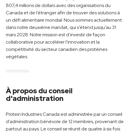
807,4 millions de dollars avec des organisations du
Canada et de l’étranger afin de trouver des solutions à
un défi alimentaire mondial. Nous sommes actuellement
dans notre deuxième mandat, qui s’étend jusqu’au 31
mars 2028. Notre mission est d’investir de façon
collaborative pour accélérer l’innovation et la
compétitivité du secteur canadien des protéines
végétales.
À propos du conseil
d'administration
Protein Industries Canada est administrée par un conseil
d'administration bénévole de 12 membres, provenant de
partout au pays. Le conseil se réunit de quatre à six fois