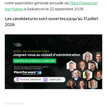
notre assemblée
générale annuelle
de
Plant Forward on
the Prairies
à Saskatoon le 22 septembre 2026.
Les candidatures sont ouvertes jusqu'au 31 juillet
2026.